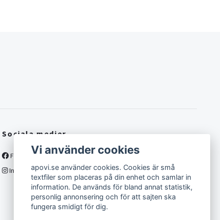
Sociala medier
Vi använder cookies
Facebook
apovi.se använder cookies. Cookies är små
Instagram
textfiler som placeras på din enhet och samlar in
information. De används för bland annat statistik,
personlig annonsering och för att sajten ska
fungera smidigt för dig.