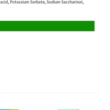
c acid, Potassium Sorbate, Sodium Saccharinat,