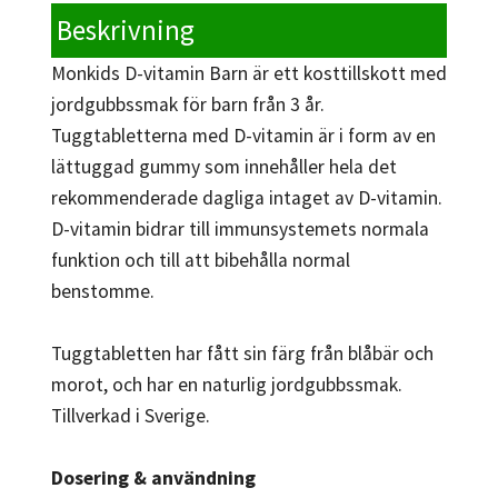
Beskrivning
Monkids D-vitamin Barn är ett kosttillskott med
jordgubbssmak för barn från 3 år.
Tuggtabletterna med D-vitamin är i form av en
lättuggad gummy som innehåller hela det
rekommenderade dagliga intaget av D-vitamin.
D-vitamin bidrar till immunsystemets normala
funktion och till att bibehålla normal
benstomme.
Tuggtabletten har fått sin färg från blåbär och
morot, och har en naturlig jordgubbssmak.
Tillverkad i Sverige.
Dosering & användning