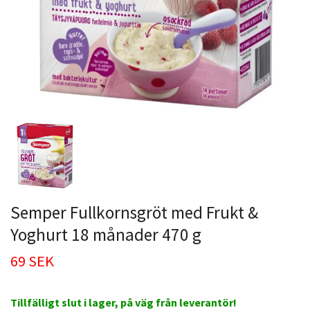
Semper Fullkornsgröt med Frukt &
Yoghurt 18 månader 470 g
69 SEK
Tillfälligt slut i lager, på väg från leverantör!