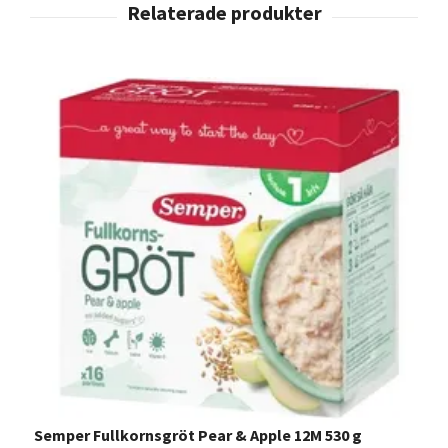
Semper Fullkornsgröt Pear & Apple 12M 530 g