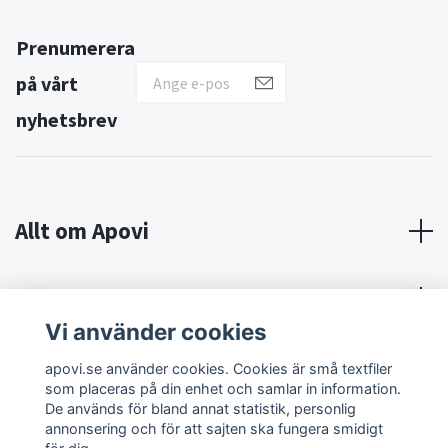
Prenumerera
på vårt
nyhetsbrev
Allt om Apovi
Om Apovi
Vi använder cookies
Sociala medier
apovi.se använder cookies. Cookies är små textfiler
som placeras på din enhet och samlar in information.
De används för bland annat statistik, personlig
annonsering och för att sajten ska fungera smidigt