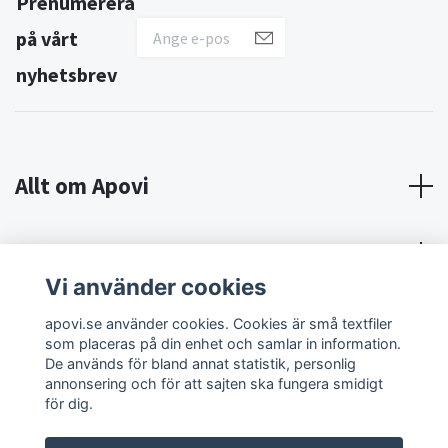
Prenumerera
på vårt
nyhetsbrev
Allt om Apovi
Om Apovi
Vi använder cookies
Sociala medier
apovi.se använder cookies. Cookies är små textfiler
som placeras på din enhet och samlar in information.
De används för bland annat statistik, personlig
annonsering och för att sajten ska fungera smidigt
för dig.