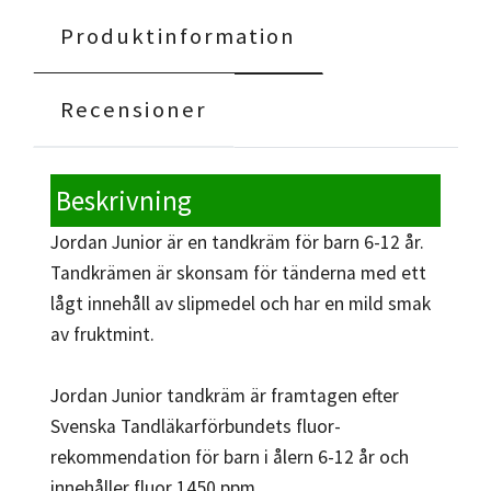
Produktinformation
Recensioner
Beskrivning
Jordan Junior är en tandkräm för barn 6-12 år.
Tandkrämen är skonsam för tänderna med ett
lågt innehåll av slipmedel och har en mild smak
av fruktmint.
Jordan Junior tandkräm är framtagen efter
Svenska Tandläkarförbundets fluor-
rekommendation för barn i ålern 6-12 år och
innehåller fluor 1450 ppm.