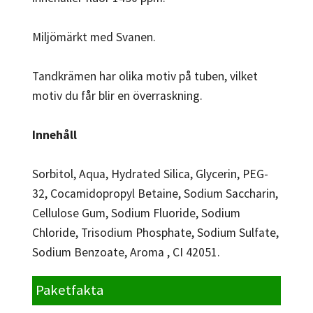
Miljömärkt med Svanen.
Tandkrämen har olika motiv på tuben, vilket
motiv du får blir en överraskning.
Innehåll
Sorbitol, Aqua, Hydrated Silica, Glycerin, PEG-
32, Cocamidopropyl Betaine, Sodium Saccharin,
Cellulose Gum, Sodium Fluoride, Sodium
Chloride, Trisodium Phosphate, Sodium Sulfate,
Sodium Benzoate, Aroma , CI 42051.
Paketfakta