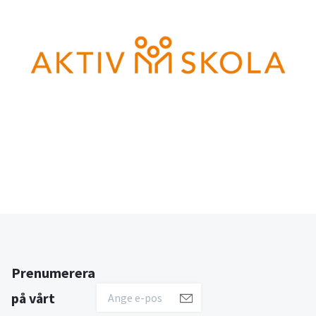
Prenumerera
på vårt